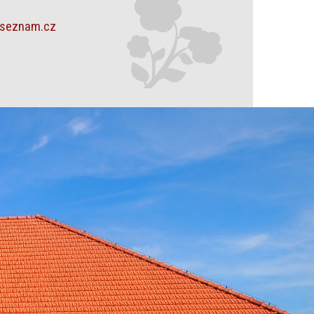
@seznam.cz