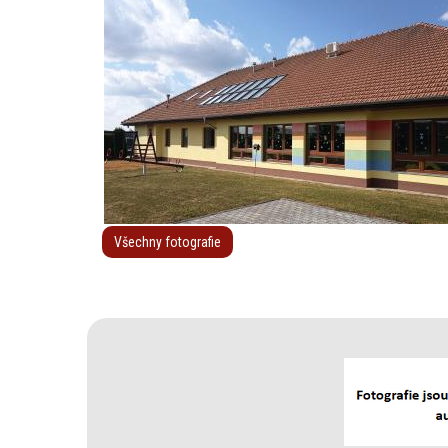
Všechny fotografie