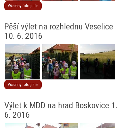
Všechny fotografie
Pěší výlet na rozhlednu Veselice
10. 6. 2016
Všechny fotografie
Výlet k MDD na hrad Boskovice 1.
6. 2016