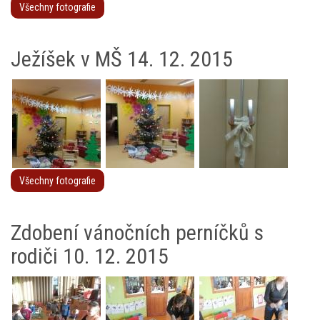
Všechny fotografie
Ježíšek v MŠ 14. 12. 2015
Všechny fotografie
Zdobení vánočních perníčků s
rodiči 10. 12. 2015