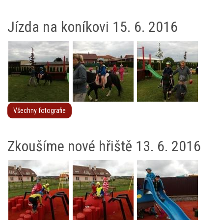
Jízda na koníkovi 15. 6. 2016
Všechny fotografie
Zkoušíme nové hřiště 13. 6. 2016