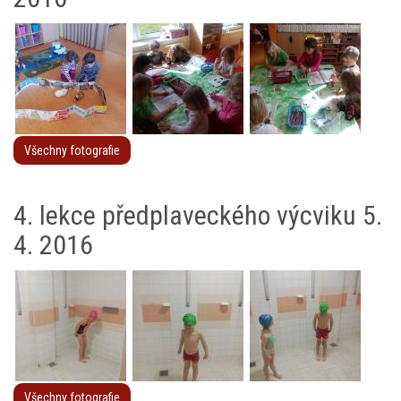
Všechny fotografie
4. lekce předplaveckého výcviku 5.
4. 2016
Všechny fotografie