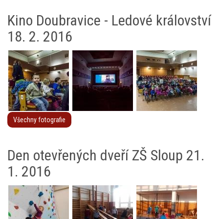
Kino Doubravice - Ledové království
18. 2. 2016
Všechny fotografie
Den otevřených dveří ZŠ Sloup 21.
1. 2016