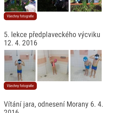
Všechny fotografie
5. lekce předplaveckého výcviku
12. 4. 2016
Všechny fotografie
Vítání jara, odnesení Morany 6. 4.
2016