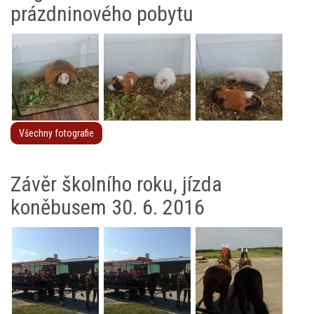
prázdninového pobytu
Všechny fotografie
Závěr školního roku, jízda
koněbusem 30. 6. 2016