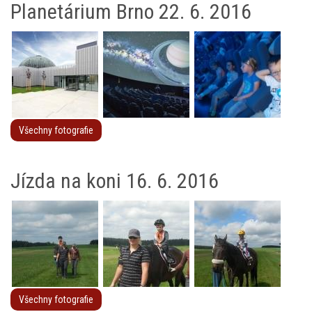
Planetárium Brno 22. 6. 2016
Všechny fotografie
Jízda na koni 16. 6. 2016
Všechny fotografie