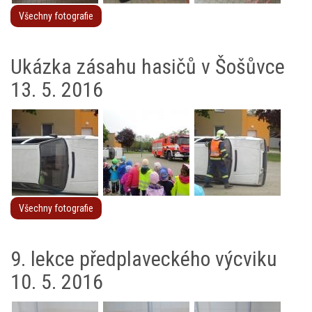
Všechny fotografie
Ukázka zásahu hasičů v Šošůvce
13. 5. 2016
Všechny fotografie
9. lekce předplaveckého výcviku
10. 5. 2016