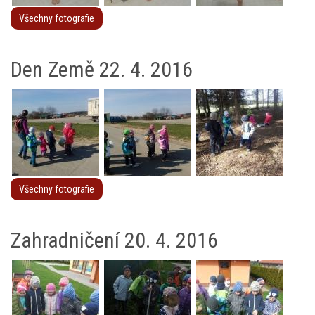
Všechny fotografie
Den Země 22. 4. 2016
Všechny fotografie
Zahradničení 20. 4. 2016