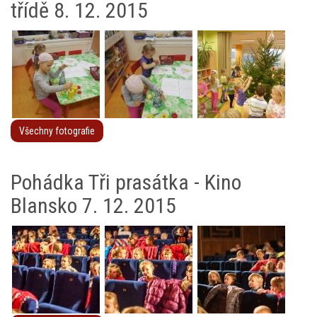
třídě 8. 12. 2015
Všechny fotografie
Pohádka Tři prasátka - Kino
Blansko 7. 12. 2015