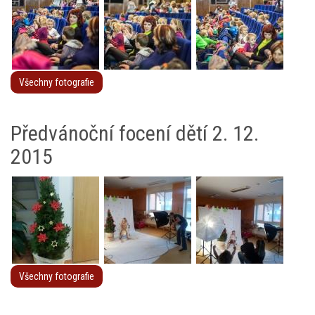
Všechny fotografie
Předvánoční focení dětí 2. 12.
2015
Všechny fotografie