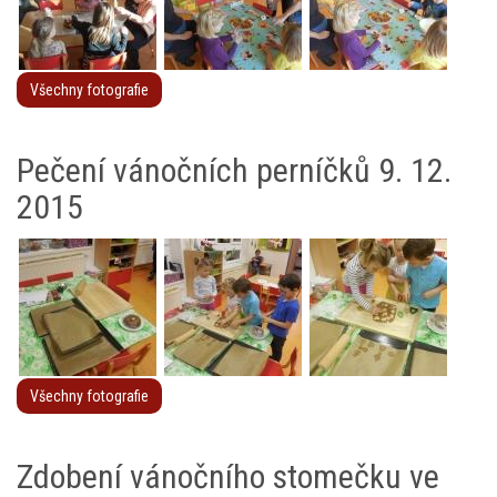
Všechny fotografie
Pečení vánočních perníčků 9. 12.
2015
Všechny fotografie
Zdobení vánočního stomečku ve