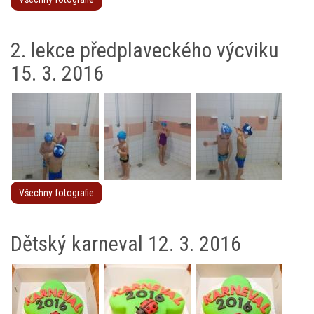
2. lekce předplaveckého výcviku
15. 3. 2016
Všechny fotografie
Dětský karneval 12. 3. 2016