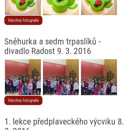
Všechny fotografie
Sněhurka a sedm trpaslíků -
divadlo Radost 9. 3. 2016
Všechny fotografie
1. lekce předplaveckého výcviku 8.