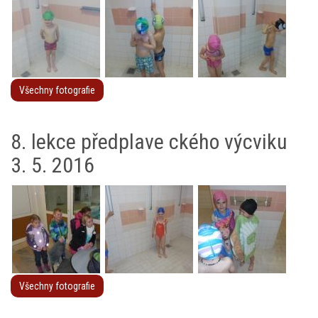
Všechny fotografie
8. lekce předplave ckého výcviku
3. 5. 2016
Všechny fotografie