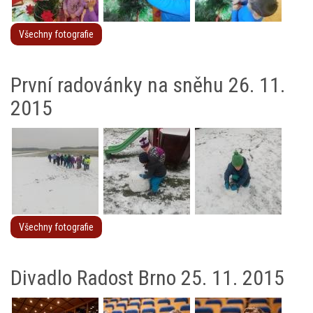
Všechny fotografie
První radovánky na sněhu 26. 11.
2015
Všechny fotografie
Divadlo Radost Brno 25. 11. 2015