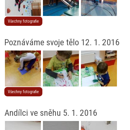
Všechny fotografie
Poznáváme svoje tělo 12. 1. 2016
Všechny fotografie
Andílci ve sněhu 5. 1. 2016