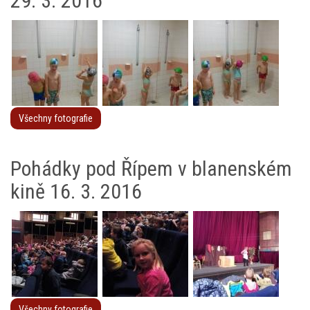
29. 3. 2016
Všechny fotografie
Pohádky pod Řípem v blanenském
kině 16. 3. 2016
Všechny fotografie