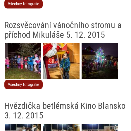
Všechny fotografie
Rozsvěcování vánočního stromu a
příchod Mikuláše 5. 12. 2015
Všechny fotografie
Hvězdička betlémská Kino Blansko
3. 12. 2015