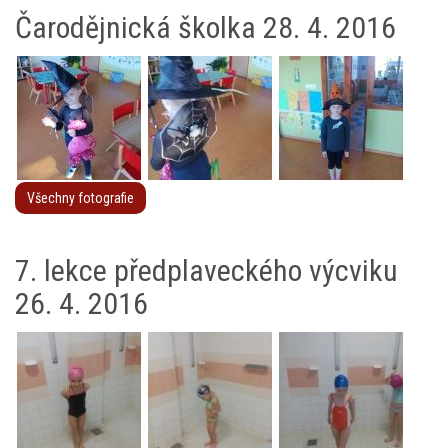
Čarodějnická školka 28. 4. 2016
Všechny fotografie
7. lekce předplaveckého výcviku
26. 4. 2016