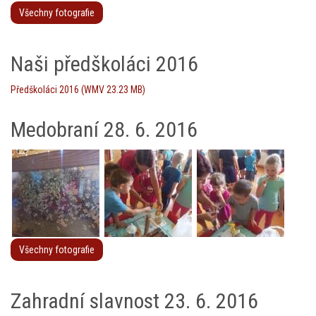
Všechny fotografie
Naši předškoláci 2016
Předškoláci 2016 (WMV 23.23 MB)
Medobraní 28. 6. 2016
Všechny fotografie
Zahradní slavnost 23. 6. 2016