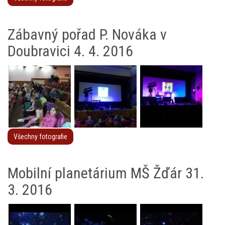
Zábavný pořad P. Nováka v
Doubravici 4. 4. 2016
Všechny fotografie
Mobilní planetárium MŠ Žďár 31.
3. 2016